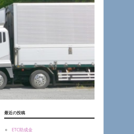
最近の投稿
ETC助成金