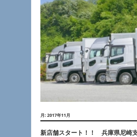
ECONOMIC
LOGISTICS
月:
2017年11月
新店舗スタート！！ 兵庫県尼崎