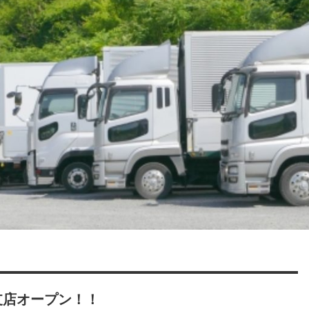
支店オープン！！