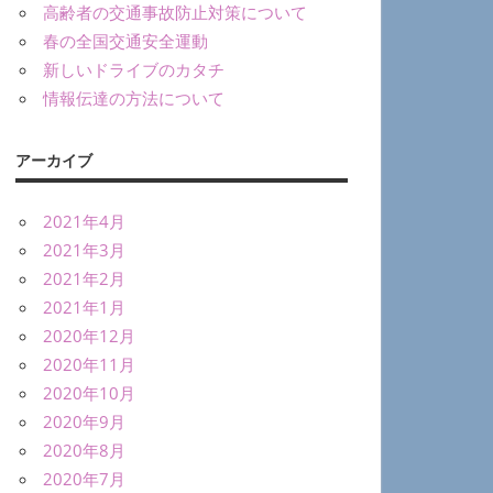
高齢者の交通事故防止対策について
春の全国交通安全運動
新しいドライブのカタチ
情報伝達の方法について
アーカイブ
2021年4月
2021年3月
2021年2月
2021年1月
2020年12月
2020年11月
2020年10月
2020年9月
2020年8月
2020年7月