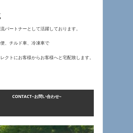
流
物流パートナーとして活躍しております。
ー便、チルド車、冷凍車で
イレクトにお客様からお客様へと宅配致します。
CONTACT~お問い合わせ~