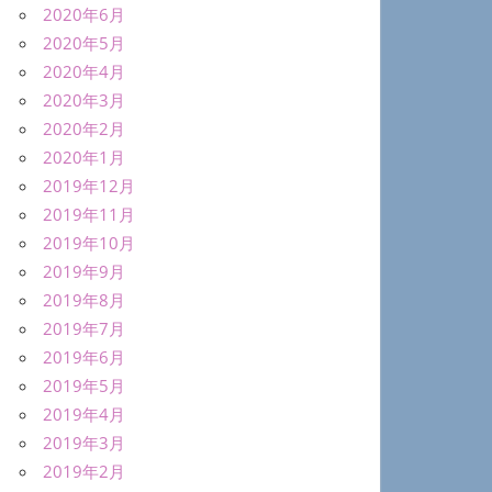
2020年6月
2020年5月
2020年4月
2020年3月
2020年2月
2020年1月
2019年12月
2019年11月
2019年10月
2019年9月
2019年8月
2019年7月
2019年6月
2019年5月
2019年4月
2019年3月
2019年2月