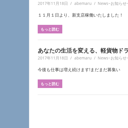
2017年11月18日
abemaru
News~お知らせ
１１月１日より、新支店稼働いたしました！
もっと読む
あなたの生活を変える、軽貨物ド
2017年11月18日
abemaru
News~お知らせ
今後も仕事は増え続けます!まだまだ募集い
もっと読む