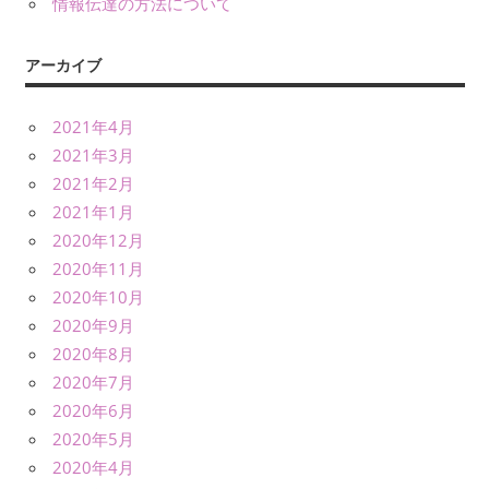
情報伝達の方法について
アーカイブ
2021年4月
2021年3月
2021年2月
2021年1月
2020年12月
2020年11月
2020年10月
2020年9月
2020年8月
2020年7月
2020年6月
2020年5月
2020年4月