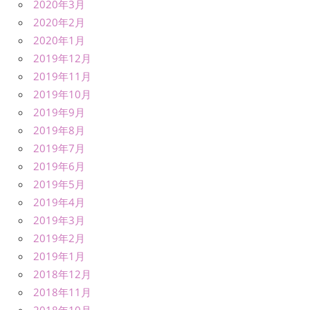
2020年3月
2020年2月
2020年1月
2019年12月
2019年11月
2019年10月
2019年9月
2019年8月
2019年7月
2019年6月
2019年5月
2019年4月
2019年3月
2019年2月
2019年1月
2018年12月
2018年11月
2018年10月