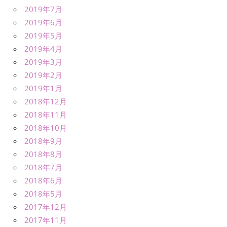
2019年7月
2019年6月
2019年5月
2019年4月
2019年3月
2019年2月
2019年1月
2018年12月
2018年11月
2018年10月
2018年9月
2018年8月
2018年7月
2018年6月
2018年5月
2017年12月
2017年11月