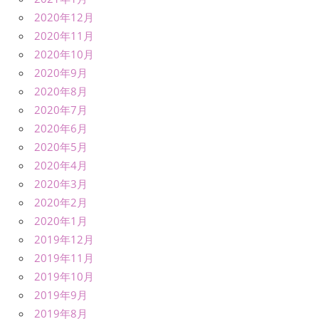
2020年12月
2020年11月
2020年10月
2020年9月
2020年8月
2020年7月
2020年6月
2020年5月
2020年4月
2020年3月
2020年2月
2020年1月
2019年12月
2019年11月
2019年10月
2019年9月
2019年8月