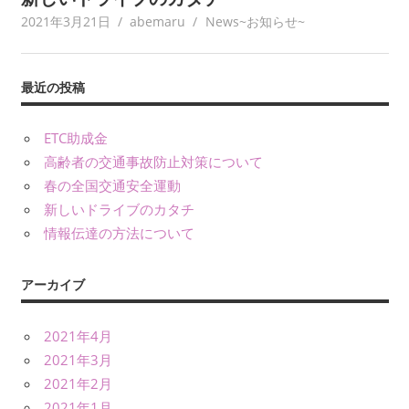
2021年3月21日
abemaru
News~お知らせ~
最近の投稿
ETC助成金
高齢者の交通事故防止対策について
春の全国交通安全運動
新しいドライブのカタチ
情報伝達の方法について
アーカイブ
2021年4月
2021年3月
2021年2月
2021年1月