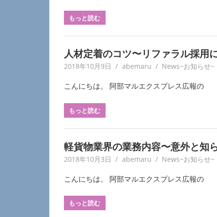
もっと読む
人材定着のコツ〜リファラル採用
2018年10月9日
abemaru
News~お知らせ~
こんにちは。 阿部マルエクスプレス広報の
もっと読む
軽貨物業界の業務内容〜意外と知
2018年10月3日
abemaru
News~お知らせ~
こんにちは。 阿部マルエクスプレス広報の
もっと読む