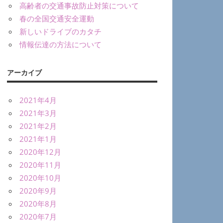
高齢者の交通事故防止対策について
春の全国交通安全運動
新しいドライブのカタチ
情報伝達の方法について
アーカイブ
2021年4月
2021年3月
2021年2月
2021年1月
2020年12月
2020年11月
2020年10月
2020年9月
2020年8月
2020年7月