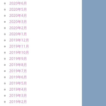
2020年6月
2020年5月
2020年4月
2020年3月
2020年2月
2020年1月
2019年12月
2019年11月
2019年10月
2019年9月
2019年8月
2019年7月
2019年6月
2019年5月
2019年4月
2019年3月
2019年2月