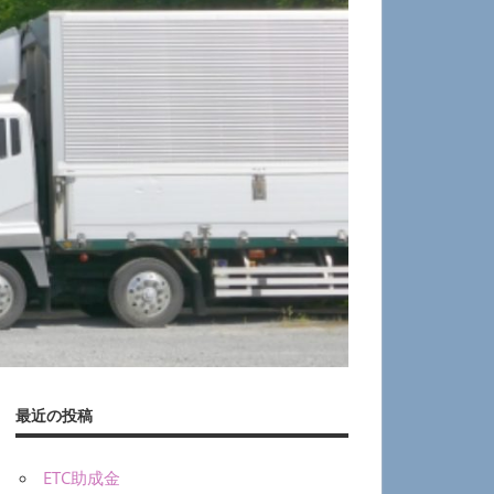
最近の投稿
ETC助成金