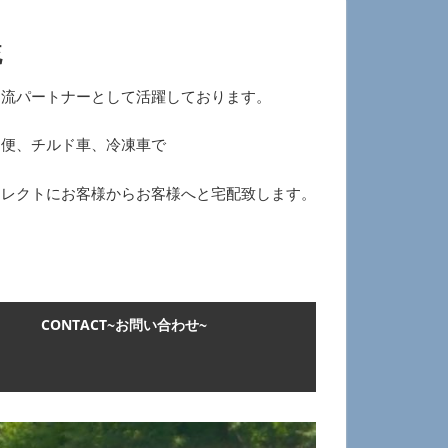
流
物流パートナーとして活躍しております。
ー便、チルド車、冷凍車で
イレクトにお客様からお客様へと宅配致します。
CONTACT~お問い合わせ~