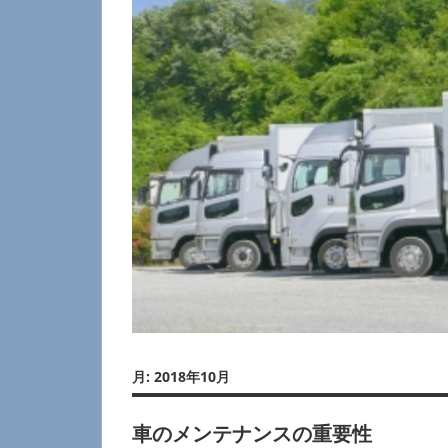
ECONOMIC
LOGISTICS
月:
2018年10月
車のメンテナンスの重要性