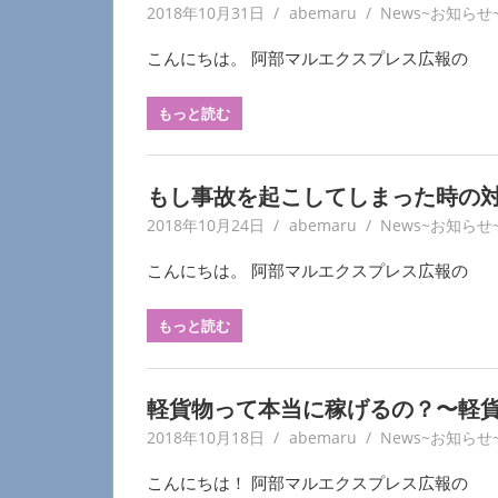
2018年10月31日
abemaru
News~お知らせ
こんにちは。 阿部マルエクスプレス広報の
もっと読む
もし事故を起こしてしまった時の
2018年10月24日
abemaru
News~お知らせ
こんにちは。 阿部マルエクスプレス広報の
もっと読む
軽貨物って本当に稼げるの？〜軽
2018年10月18日
abemaru
News~お知らせ
こんにちは！ 阿部マルエクスプレス広報の