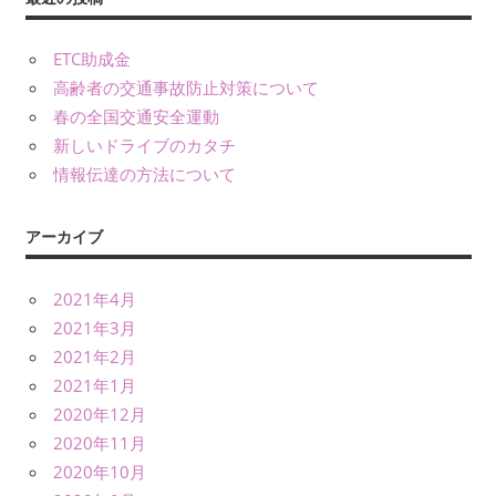
ETC助成金
高齢者の交通事故防止対策について
春の全国交通安全運動
新しいドライブのカタチ
情報伝達の方法について
アーカイブ
2021年4月
2021年3月
2021年2月
2021年1月
2020年12月
2020年11月
2020年10月