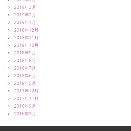
2019年3月
2019年2月
2019年1月
2018年12月
2018年11月
2018年10月
2018年9月
2018年8月
2018年7月
2018年6月
2018年5月
2017年12月
2017年11月
2016年9月
2016年3月