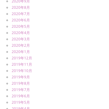
2020年9月
2020年8月
2020年7月
2020年6月
2020年5月
2020年4月
2020年3月
2020年2月
2020年1月
2019年12月
2019年11月
2019年10月
2019年9月
2019年8月
2019年7月
2019年6月
2019年5月
2019年4月