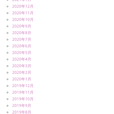
2020年12月
2020年11月
2020年10月
2020年9月
2020年8月
2020年7月
2020年6月
2020年5月
2020年4月
2020年3月
2020年2月
2020年1月
2019年12月
2019年11月
2019年10月
2019年9月
2019年8月