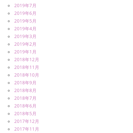
2019年7月
2019年6月
2019年5月
2019年4月
2019年3月
2019年2月
2019年1月
2018年12月
2018年11月
2018年10月
2018年9月
2018年8月
2018年7月
2018年6月
2018年5月
2017年12月
2017年11月