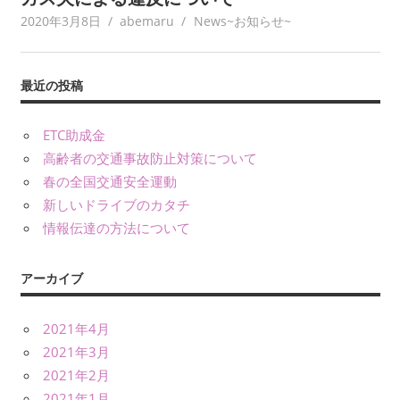
2020年3月8日
abemaru
News~お知らせ~
最近の投稿
ETC助成金
高齢者の交通事故防止対策について
春の全国交通安全運動
新しいドライブのカタチ
情報伝達の方法について
アーカイブ
2021年4月
2021年3月
2021年2月
2021年1月