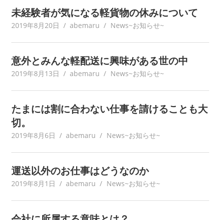
未経験者が気になる軽貨物の休みについて
2019年8月20日
abemaru
News~お知らせ~
意外とみんな軽配送に興味がある世の中
2019年8月13日
abemaru
News~お知らせ~
たまには割に合わない仕事を請けることも大
切。
2019年8月6日
abemaru
News~お知らせ~
運送以外のお仕事はどうなのか
2019年8月1日
abemaru
News~お知らせ~
会社に所属する意味とは？