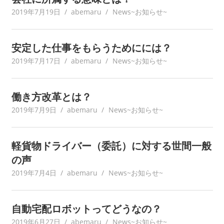
2019年7月19日
abemaru
News~お知らせ~
安定した仕事をもらうためにには？
2019年7月17日
abemaru
News~お知らせ~
働き方改革とは？
2019年7月9日
abemaru
News~お知らせ~
軽貨物ドライバー（委託）に対する世間一般
の声
2019年7月4日
abemaru
News~お知らせ~
自動宅配ロボットってどうなの？
2019年6月27日
abemaru
News~お知らせ~