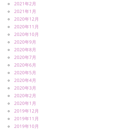
2021年2月
2021年1月
2020年12月
2020年11月
2020年10月
2020年9月
2020年8月
2020年7月
2020年6月
2020年5月
2020年4月
2020年3月
2020年2月
2020年1月
2019年12月
2019年11月
2019年10月