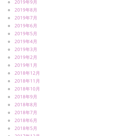
2019年9月
2019年8月
2019年7月
2019年6月
2019年5月
2019年4月
2019年3月
2019年2月
2019年1月
2018年12月
2018年11月
2018年10月
2018年9月
2018年8月
2018年7月
2018年6月
2018年5月
2017年12月