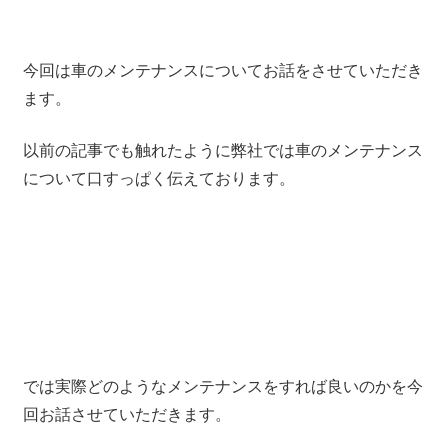
今回は車のメンテナンスについてお話をさせていただき
ます。
以前の記事でも触れたように弊社では車のメンテナンス
について口すっぱく伝えております。
では実際どのようなメンテナンスをすれば良いのかを今
回お話させていただきます。