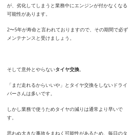
が、劣化してしまうと業務中にエンジンが付かなくなる
可能性があります。
2〜5年が寿命と言われておりますので、その期間で必ず
メンテナンスと受けましょう。
そして意外とやらない
タイヤ交換
。
「まだ走れるからいいや」とタイヤ交換をしないドライ
バーさんは多いです。
しかし業務で使うためタイヤの減りは通常より早いで
す。
思わぬ大きな事故をまねく可能性があるため、毎日のタ