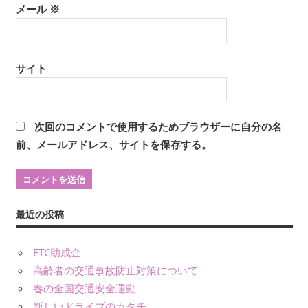
メール
※
サイト
次回のコメントで使用するためブラウザーに自分の名
前、メールアドレス、サイトを保存する。
最近の投稿
ETC助成金
高齢者の交通事故防止対策について
春の全国交通安全運動
新しいドライブのカタチ