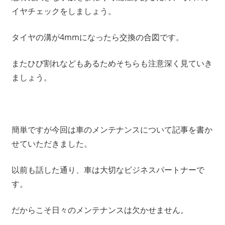
イヤチェックをしましょう。
タイヤの溝が4mmになったら交換の合図です。
またひび割れなどもあるためそちらも注意深く見ていき
ましょう。
簡単ですが今回は車のメンテナンスについて記事を書か
せていただきました。
以前も話した通り、車は大切なビジネスパートナーで
す。
だからこそ日々のメンテナンスは欠かせません。