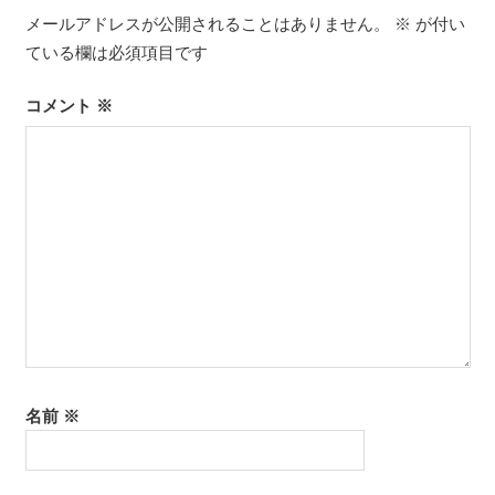
ゲ
メールアドレスが公開されることはありません。
※
が付い
ている欄は必須項目です
ー
シ
コメント
※
ョ
ン
名前
※