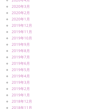
2020年3月
2020年2月
2020年1月
2019年12月
2019年11月
2019年10月
2019年9月
2019年8月
2019年7月
2019年6月
2019年5月
2019年4月
2019年3月
2019年2月
2019年1月
2018年12月
2018年11月