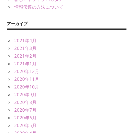
情報伝達の方法について
アーカイブ
2021年4月
2021年3月
2021年2月
2021年1月
2020年12月
2020年11月
2020年10月
2020年9月
2020年8月
2020年7月
2020年6月
2020年5月
2020年4月