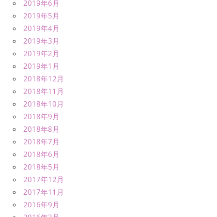
2019年6月
2019年5月
2019年4月
2019年3月
2019年2月
2019年1月
2018年12月
2018年11月
2018年10月
2018年9月
2018年8月
2018年7月
2018年6月
2018年5月
2017年12月
2017年11月
2016年9月
2016年3月