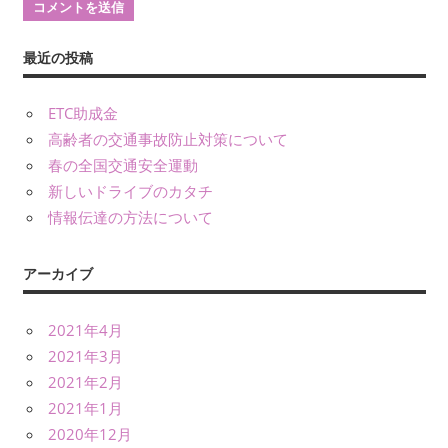
最近の投稿
ETC助成金
高齢者の交通事故防止対策について
春の全国交通安全運動
新しいドライブのカタチ
情報伝達の方法について
アーカイブ
2021年4月
2021年3月
2021年2月
2021年1月
2020年12月