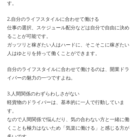
す。
2.自分のライフスタイルに合わせて働ける
仕事の選択、スケジュール配分などは自分で自由に決め
ることが可能です。
ガッツリと稼ぎたい人はハードに、そこそこに稼ぎたい
人はゆとりを持って働くことができます。
自分のライフスタイルに合わせて働けるのは、開業ドラ
イバーの魅力の一つですよね。
3.人間関係のわずらわしさがない
軽貨物のドライバーは、基本的に一人で行動していま
す。
なので人間関係で悩んだり、気の合わない方と一緒に働
くことも極力はないため「気楽に働ける」と感じる方が
多いです。