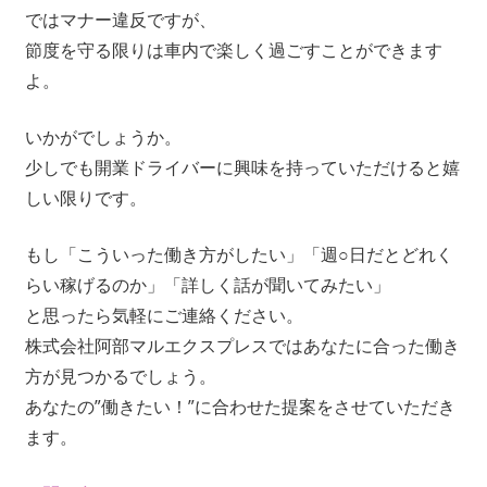
ではマナー違反ですが、
節度を守る限りは車内で楽しく過ごすことができます
よ。
いかがでしょうか。
少しでも開業ドライバーに興味を持っていただけると嬉
しい限りです。
もし「こういった働き方がしたい」「週○日だとどれく
らい稼げるのか」「詳しく話が聞いてみたい」
と思ったら気軽にご連絡ください。
株式会社阿部マルエクスプレスではあなたに合った働き
方が見つかるでしょう。
あなたの”働きたい！”に合わせた提案をさせていただき
ます。