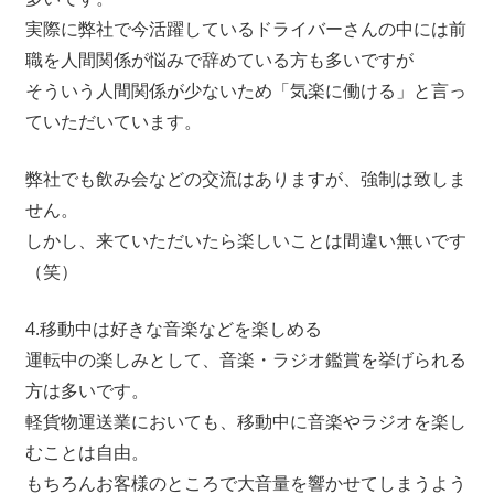
実際に弊社で今活躍しているドライバーさんの中には前
職を人間関係が悩みで辞めている方も多いですが
そういう人間関係が少ないため「気楽に働ける」と言っ
ていただいています。
弊社でも飲み会などの交流はありますが、強制は致しま
せん。
しかし、来ていただいたら楽しいことは間違い無いです
（笑）
4.移動中は好きな音楽などを楽しめる
運転中の楽しみとして、音楽・ラジオ鑑賞を挙げられる
方は多いです。
軽貨物運送業においても、移動中に音楽やラジオを楽し
むことは自由。
もちろんお客様のところで大音量を響かせてしまうよう