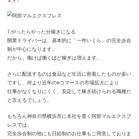
1.やったらやった分稼ぎになる
開業ドライバーは、基本的に「一件いくら」の完全歩合
制が中心になります。
だから、働けば働くほど稼ぎは増えます。
さらに配送するのは食品など生活に密着したものが多い
ですし、何より近年のeコマースの市場拡大により
仕事がなくなりにくく、安定して稼ぎ続けられる職種だ
と言えるでしょう。
もちろん神奈川県横浜市に本社を置く阿部マルエクスプ
レスでは、
完全歩合制の他にも日給制のお仕事もご用意しておりま