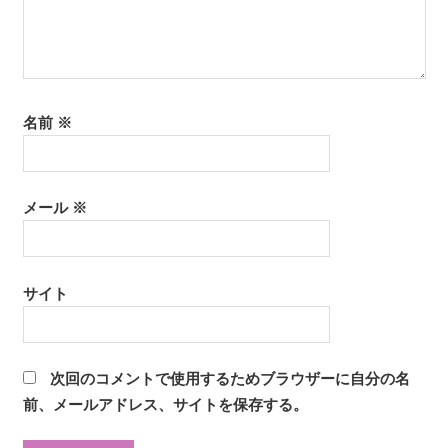
名前
※
メール
※
サイト
次回のコメントで使用するためブラウザーに自分の名
前、メールアドレス、サイトを保存する。