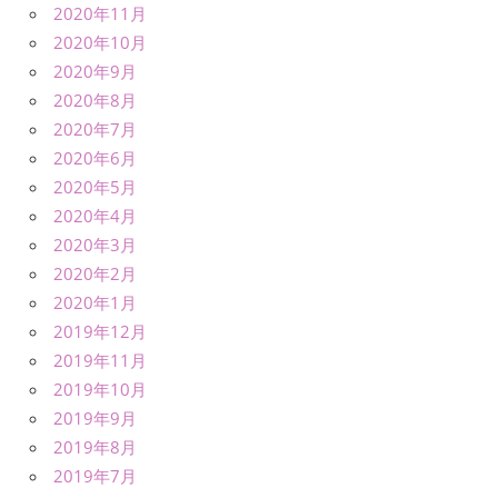
2020年11月
2020年10月
2020年9月
2020年8月
2020年7月
2020年6月
2020年5月
2020年4月
2020年3月
2020年2月
2020年1月
2019年12月
2019年11月
2019年10月
2019年9月
2019年8月
2019年7月