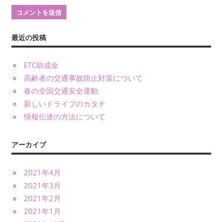
最近の投稿
ETC助成金
高齢者の交通事故防止対策について
春の全国交通安全運動
新しいドライブのカタチ
情報伝達の方法について
アーカイブ
2021年4月
2021年3月
2021年2月
2021年1月