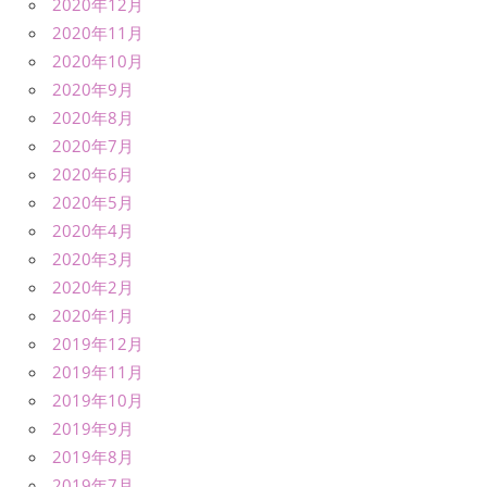
2020年12月
2020年11月
2020年10月
2020年9月
2020年8月
2020年7月
2020年6月
2020年5月
2020年4月
2020年3月
2020年2月
2020年1月
2019年12月
2019年11月
2019年10月
2019年9月
2019年8月
2019年7月