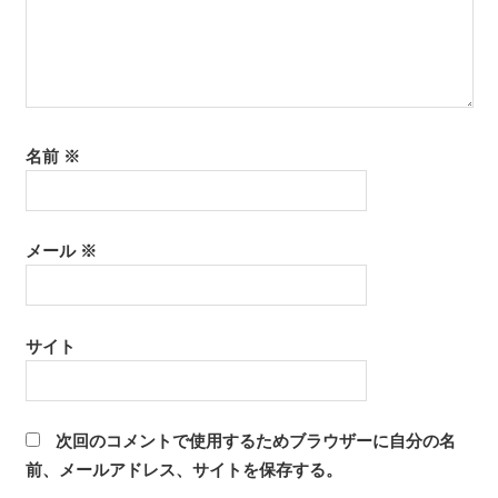
名前
※
メール
※
サイト
次回のコメントで使用するためブラウザーに自分の名
前、メールアドレス、サイトを保存する。