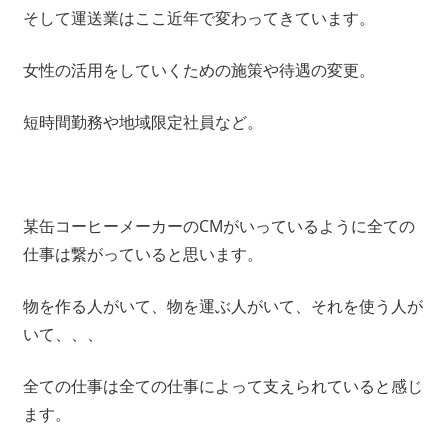
そして運送業はここ近年で変わってきています。
女性の活用をしていくための施策や待遇の変更。
短時間勤務や地域限定社員など。
某缶コーヒーメーカーのCMがいっているように全ての
仕事は繋がっていると思います。
物を作る人がいて、物を運ぶ人がいて、それを使う人が
いて、、、
全ての仕事は全ての仕事によって支えられていると感じ
ます。