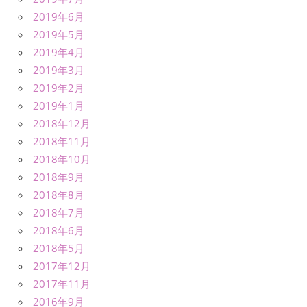
2019年6月
2019年5月
2019年4月
2019年3月
2019年2月
2019年1月
2018年12月
2018年11月
2018年10月
2018年9月
2018年8月
2018年7月
2018年6月
2018年5月
2017年12月
2017年11月
2016年9月