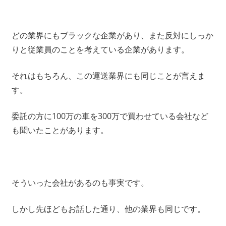
どの業界にもブラックな企業があり、また反対にしっか
りと従業員のことを考えている企業があります。
それはもちろん、この運送業界にも同じことが言えま
す。
委託の方に100万の車を300万で買わせている会社など
も聞いたことがあります。
そういった会社があるのも事実です。
しかし先ほどもお話した通り、他の業界も同じです。