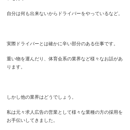
自分は何も出来ないからドライバーをやっているなど。
実際ドライバーとは確かに辛い部分のある仕事です。
重い物を運んだり、体育会系の業界など様々なお話があ
ります。
しかし他の業界はどうでしょう。
私は元々求人広告の営業として様々な業種の方の採用を
お手伝いしてきました。