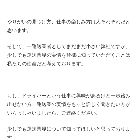
やりがいの見つけ方、仕事の楽しみ方は人それぞれだと
思います。
そして、一運送業者としてまだまだ小さい弊社ですが、
少しでも運送業界の実情を皆様に知っていただくことは
私たちの使命だと考えております。
もし、ドライバーという仕事に興味があるけど一歩踏み
出せない方、運送業の実情をもっと詳しく聞きたい方が
いらっしゃいましたら、ご連絡ください。
少しでも運送業界について知ってほしいと思っておりま
す。