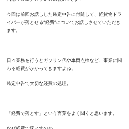
今回は前回お話しした確定申告に付随して、軽貨物ドラ
イバーが落とせる”経費”についてお話しさせていただき
ます。
日々業務を行うとガソリン代や車両点検など、事業に関
わる経費がかかってきますよね。
確定申告で大切な経費の処理。
「経費で落とす」という言葉をよく聞くと思います。
なぜ経費で落とすのか。