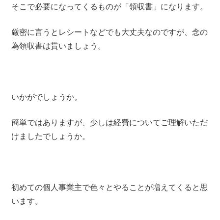
そこで必要になってくるものが「領収書」になります。
厳密に言うとレシートなどでも大丈夫なのですが、念の
為領収書は貰いましょう。
いかがでしょうか。
簡単ではありますが、少しは経費についてご理解いただ
けましたでしょうか。
初めての個人事業主で色々とやることが増えてくると思
います。