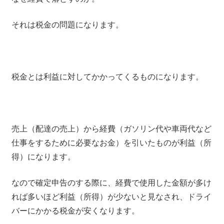
それは税金の問題になります。
税金とは利益に対してかかってくるものになります。
売上（配達の売上）から経費（ガソリン代や車両代など
仕事をするために必要なお金）を引いたものが利益（所
得）になります。
なので確定申告のする際に、経費で使用した金額が多け
れば多いほど利益（所得）が少ないと見なされ、ドライ
バーにかかる税金が安くなります。