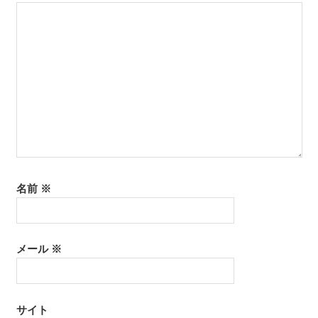
ョ
ン
名前
※
メール
※
サイト