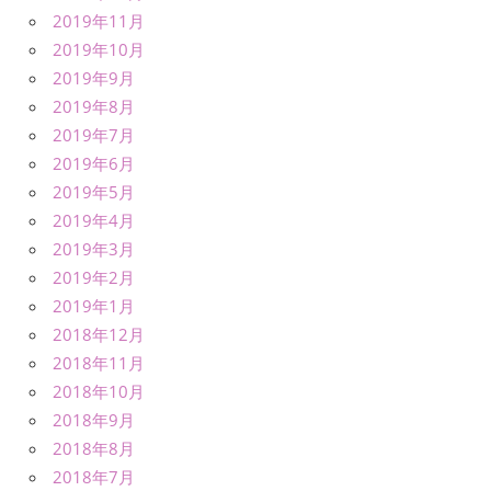
2019年11月
2019年10月
2019年9月
2019年8月
2019年7月
2019年6月
2019年5月
2019年4月
2019年3月
2019年2月
2019年1月
2018年12月
2018年11月
2018年10月
2018年9月
2018年8月
2018年7月