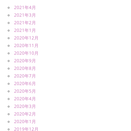
2021年4月
2021年3月
2021年2月
2021年1月
2020年12月
2020年11月
2020年10月
2020年9月
2020年8月
2020年7月
2020年6月
2020年5月
2020年4月
2020年3月
2020年2月
2020年1月
2019年12月