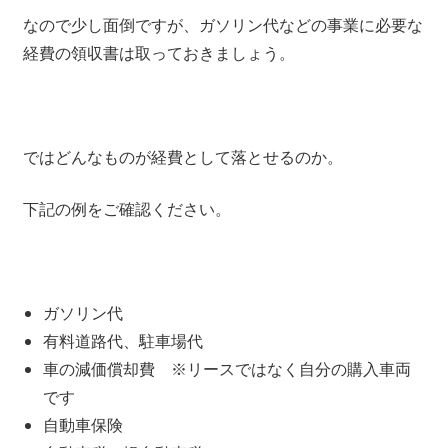
なので少し面倒ですが、ガソリン代などの事業に必要な
経費の領収書は取っておきましょう。
ではどんなものが経費として落とせるのか。
下記の例をご確認ください。
ガソリン代
有料道路代、駐車場代
車の減価償却費 ※リースではなく自分の購入車両
です
自動車保険