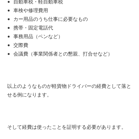
自動車税・軽自動車税
車検や修理費用
カー用品のうち仕事に必要なもの
携帯・固定電話代
事務用品（ペンなど）
交際費
会議費（事業関係者との懇親、打合せなど）
以上のようなものが軽貨物ドライバーの経費として落と
せる例になります。
そして経費は使ったことを証明する必要があります。