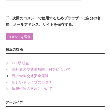
次回のコメントで使用するためブラウザーに自分の名
前、メールアドレス、サイトを保存する。
最近の投稿
ETC助成金
高齢者の交通事故防止対策について
春の全国交通安全運動
新しいドライブのカタチ
情報伝達の方法について
アーカイブ