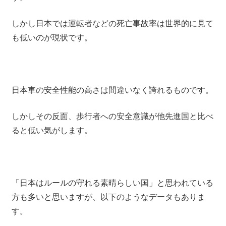
しかし日本では運転者などの死亡事故率は世界的に見て
も低いのが現状です。
日本車の安全性能の高さは間違いなく誇れるものです。
しかしその反面、歩行者への安全意識が他先進国と比べ
ると低い気がします。
「日本はルールの守れる素晴らしい国」と思われている
方も多いと思いますが、以下のようなデータもありま
す。