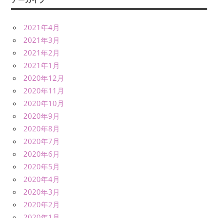
2021年4月
2021年3月
2021年2月
2021年1月
2020年12月
2020年11月
2020年10月
2020年9月
2020年8月
2020年7月
2020年6月
2020年5月
2020年4月
2020年3月
2020年2月
2020年1月