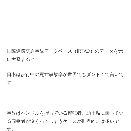
国際道路交通事故データベース（IRTAD）のデータを元
に考察すると
日本は歩行中の死亡事故率が世界でもダントツで高いで
す。
事故はハンドルを握っている運転者、助手席に乗ってい
る同乗者が泣くってしまうケースが世界的には多いで
す。