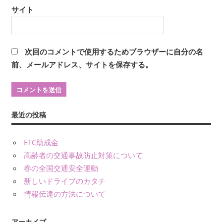
サイト
次回のコメントで使用するためブラウザーに自分の名
前、メールアドレス、サイトを保存する。
最近の投稿
ETC助成金
高齢者の交通事故防止対策について
春の全国交通安全運動
新しいドライブのカタチ
情報伝達の方法について
アーカイブ