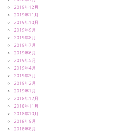
2019年12月
2019年11月
2019年10月
2019年9月
2019年8月
2019年7月
2019年6月
2019年5月
2019年4月
2019年3月
2019年2月
2019年1月
2018年12月
2018年11月
2018年10月
2018年9月
2018年8月