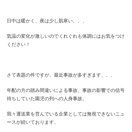
日中は暖かく、夜は少し肌寒い、、、
気温の変化が激しいのでくれぐれも体調にはお気をつけ
ください！
さて表題の件ですが、最近事故が多すぎます、、、
年配の方の踏み間違いによる事故、事故の影響での信号
待ちしていた園児の列への人身事故。
我々運送業を営んでいる企業としては無視できないニュ
ースが続いております。