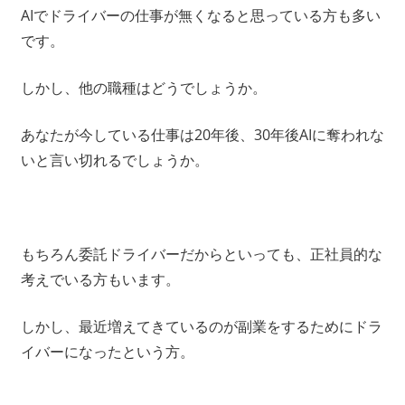
AIでドライバーの仕事が無くなると思っている方も多い
です。
しかし、他の職種はどうでしょうか。
あなたが今している仕事は20年後、30年後AIに奪われな
いと言い切れるでしょうか。
もちろん委託ドライバーだからといっても、正社員的な
考えでいる方もいます。
しかし、最近増えてきているのが副業をするためにドラ
イバーになったという方。