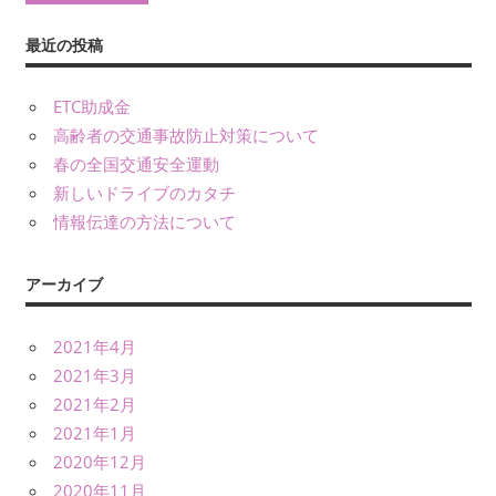
最近の投稿
ETC助成金
高齢者の交通事故防止対策について
春の全国交通安全運動
新しいドライブのカタチ
情報伝達の方法について
アーカイブ
2021年4月
2021年3月
2021年2月
2021年1月
2020年12月
2020年11月