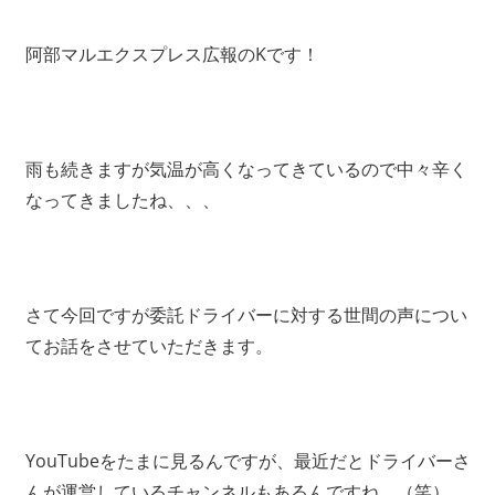
阿部マルエクスプレス広報のKです！
雨も続きますが気温が高くなってきているので中々辛く
なってきましたね、、、
さて今回ですが委託ドライバーに対する世間の声につい
てお話をさせていただきます。
YouTubeをたまに見るんですが、最近だとドライバーさ
んが運営しているチャンネルもあるんですね。（笑）