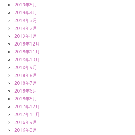
2019年5月
2019年4月
2019年3月
2019年2月
2019年1月
2018年12月
2018年11月
2018年10月
2018年9月
2018年8月
2018年7月
2018年6月
2018年5月
2017年12月
2017年11月
2016年9月
2016年3月