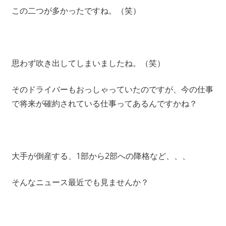
この二つが多かったですね。（笑）
思わず吹き出してしまいましたね。（笑）
そのドライバーもおっしゃっていたのですが、今の仕事
で将来が確約されている仕事ってあるんですかね？
大手が倒産する、1部から2部への降格など、、、
そんなニュース最近でも見ませんか？