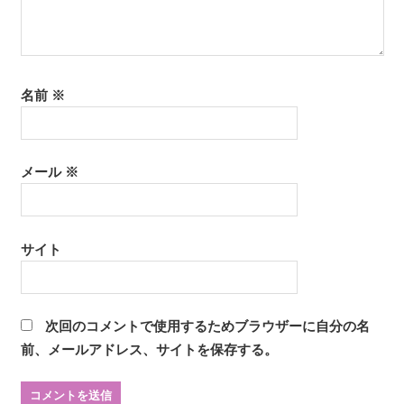
名前
※
メール
※
サイト
次回のコメントで使用するためブラウザーに自分の名
前、メールアドレス、サイトを保存する。