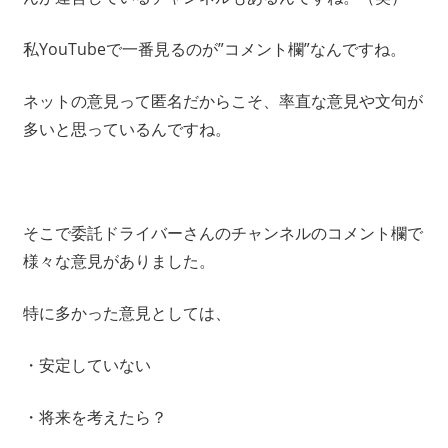
私YouTubeで一番見るのが”コメント欄”なんですね。
ネットの意見って匿名だからこそ、率直な意見や文句が
多いと思っているんですね。
そこで委託ドライバーさんのチャンネルのコメント欄で
様々な意見がありました。
特に多かった意見としては、
・安定していない
・将来を考えたら？