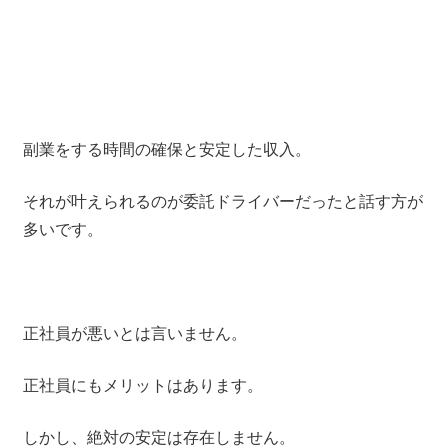
副業をする時間の確保と安定した収入。
それが叶えられるのが委託ドライバーだったと話す方が
多いです。
正社員が悪いとは言いません。
正社員にもメリットはあります。
しかし、絶対の安定は存在しません。