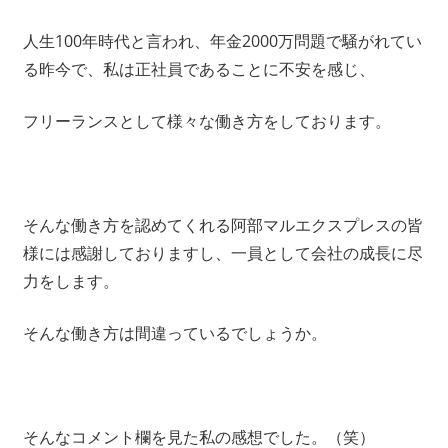
人生100年時代と言われ、年金2000万問題で騒がれてい
る昨今で、私は正社員であることに不安を感じ、
フリーランスとして様々な働き方をしております。
そんな働き方を認めてくれる阿部マルエクスプレスの皆
様には感謝しておりますし、一員として会社の成長に尽
力をします。
そんな働き方は間違っているでしょうか。
そんなコメント欄を見た私の感想でした。（笑）