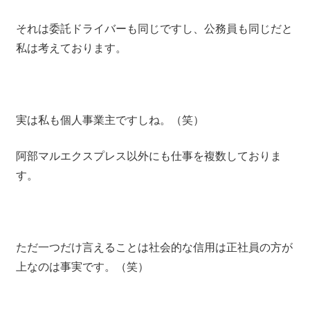
それは委託ドライバーも同じですし、公務員も同じだと
私は考えております。
実は私も個人事業主ですしね。（笑）
阿部マルエクスプレス以外にも仕事を複数しておりま
す。
ただ一つだけ言えることは社会的な信用は正社員の方が
上なのは事実です。（笑）