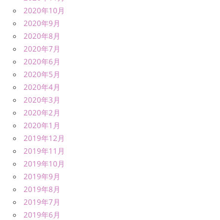
2020年10月
2020年9月
2020年8月
2020年7月
2020年6月
2020年5月
2020年4月
2020年3月
2020年2月
2020年1月
2019年12月
2019年11月
2019年10月
2019年9月
2019年8月
2019年7月
2019年6月