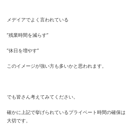
メデイアでよく言われている
”残業時間を減らす”
”休日を増やす”
このイメージが強い方も多いかと思われます。
でも皆さん考えてみてください。
確かに上記で挙げられているプライベート時間の確保は
大切です。