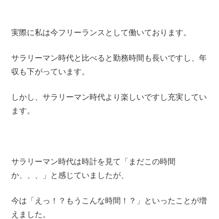
実際に私は今フリーランスとして働いております。
サラリーマン時代と比べると勤務時間も長いですし、年
収も下がっています。
しかし、サラリーマン時代より楽しいですし充実してい
ます。
サラリーマン時代は時計を見て「まだこの時間
か、、、」と感じていましたが、
今は「えっ！？もうこんな時間！？」といったことが増
えました。