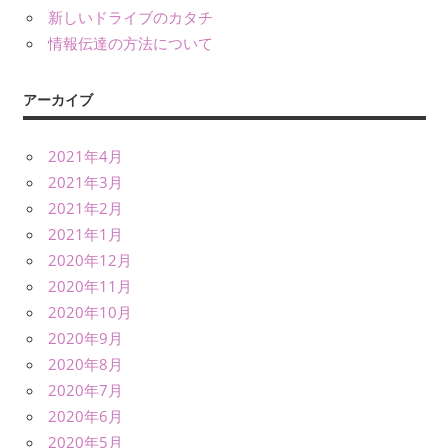
新しいドライブのカタチ
情報伝達の方法について
アーカイブ
2021年4月
2021年3月
2021年2月
2021年1月
2020年12月
2020年11月
2020年10月
2020年9月
2020年8月
2020年7月
2020年6月
2020年5月