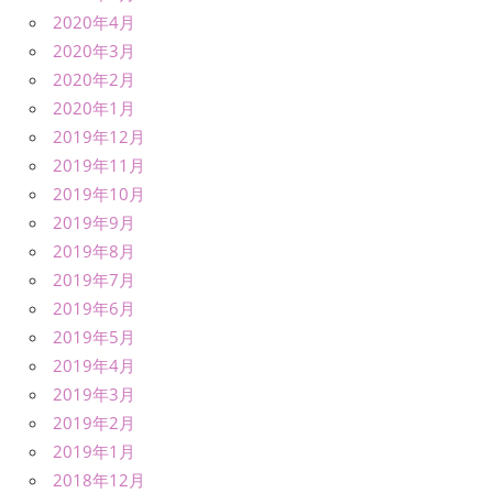
2020年4月
2020年3月
2020年2月
2020年1月
2019年12月
2019年11月
2019年10月
2019年9月
2019年8月
2019年7月
2019年6月
2019年5月
2019年4月
2019年3月
2019年2月
2019年1月
2018年12月