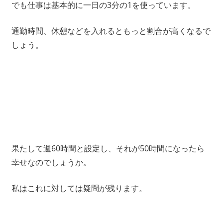
でも仕事は基本的に一日の3分の1を使っています。
通勤時間、休憩などを入れるともっと割合が高くなるで
しょう。
果たして週60時間と設定し、それが50時間になったら
幸せなのでしょうか。
私はこれに対しては疑問が残ります。