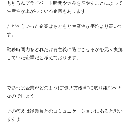
もちろんプライベート時間や休みを増やすことによって
生産性が上がっている企業もあります。
ただそういった企業はもともと生産性が平均より高いで
す。
勤務時間内をどれだけ有意義に過ごさせるかを元々実施
していた企業だと考えております。
であれば企業がどのように”働き方改革”に取り組むべき
なのでしょう。
その答えは従業員とのコミュニケーションにあると思い
ますよ。