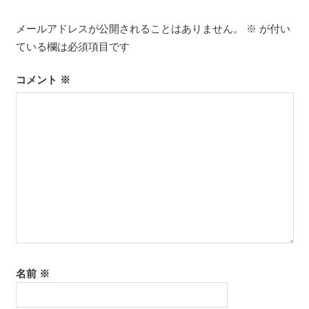
ビ
ゲ
メールアドレスが公開されることはありません。
※
が付い
ている欄は必須項目です
ー
シ
コメント
※
ョ
ン
名前
※