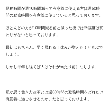
勤務時間が週10時間減って有意義に使える方は週60時
間の勤務時間を有意義に使えていると思っております。
ほとんどの方が10時間減る前と減った後では幸福度は変
わりがないと思っております。
最初はもちろん、早く帰れる！休みが増えた！と喜ぶで
しょう。
しかし半年も経てば人はそれが当たり前になります。
私が思う働き方改革とは週60時間の勤務時間をどれだけ
有意義に過ごさせるのか。だと思っております。