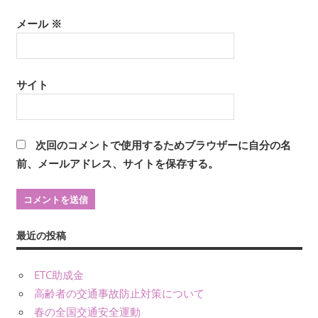
メール
※
サイト
次回のコメントで使用するためブラウザーに自分の名
前、メールアドレス、サイトを保存する。
最近の投稿
ETC助成金
高齢者の交通事故防止対策について
春の全国交通安全運動