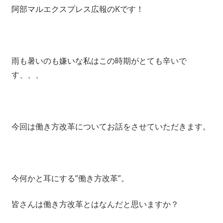
阿部マルエクスプレス広報のKです！
雨も暑いのも嫌いな私はこの時期がとても辛いで
す、、、
今回は働き方改革についてお話をさせていただきます。
今何かと耳にする”働き方改革”。
皆さんは働き方改革とはなんだと思いますか？