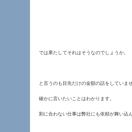
では果たしてそれはそうなのでしょうか。
と言うのも目先だけの金額の話をしていま
確かに言いたいことはわかります。
割に合わない仕事は弊社にも依頼が舞い込