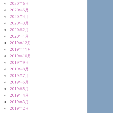
2020年6月
2020年5月
2020年4月
2020年3月
2020年2月
2020年1月
2019年12月
2019年11月
2019年10月
2019年9月
2019年8月
2019年7月
2019年6月
2019年5月
2019年4月
2019年3月
2019年2月