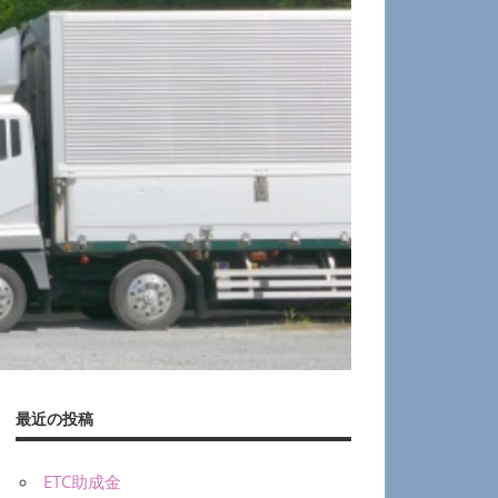
最近の投稿
ETC助成金