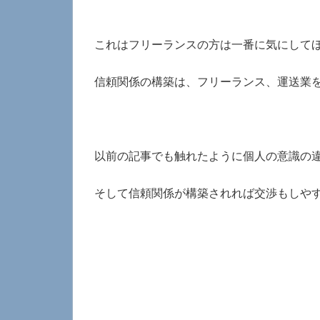
これはフリーランスの方は一番に気にして
信頼関係の構築は、フリーランス、運送業
以前の記事でも触れたように個人の意識の
そして信頼関係が構築されれば交渉もしや