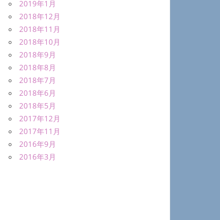
2019年1月
2018年12月
2018年11月
2018年10月
2018年9月
2018年8月
2018年7月
2018年6月
2018年5月
2017年12月
2017年11月
2016年9月
2016年3月