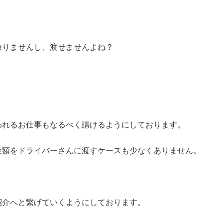
振りませんし、渡せませんよね？
われるお仕事もなるべく請けるようにしております。
金額をドライバーさんに渡すケースも少なくありません。
紹介へと繋げていくようにしております。