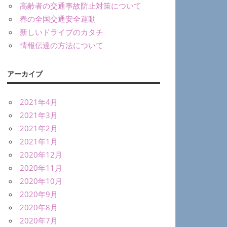
高齢者の交通事故防止対策について
春の全国交通安全運動
新しいドライブのカタチ
情報伝達の方法について
アーカイブ
2021年4月
2021年3月
2021年2月
2021年1月
2020年12月
2020年11月
2020年10月
2020年9月
2020年8月
2020年7月