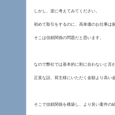
しかし、逆に考えてみてください。
初めて取引をするのに、高単価のお仕事は
そこは信頼関係の問題だと思います。
なので弊社では基本的に割に合わないと言
正直な話、荷主様にいただく金額より高い
そこで信頼関係を構築し、より良い案件の