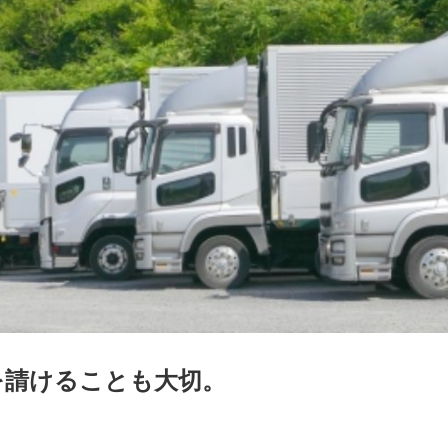
を請けることも大切。