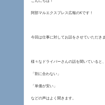
こんにちは！
阿部マルエクスプレス広報のKです！
今回は仕事に対してお話をさせていただき
様々なドライバーさんの話を聞いていると
「割に合わない」
「単価が安い」
などの声はよく聞きます。