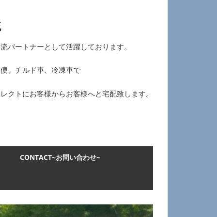
流
物流パートナーとして活躍しております。
ー便、チルド車、冷凍車で
イレクトにお客様からお客様へと宅配致します。
CONTACT~お問い合わせ~