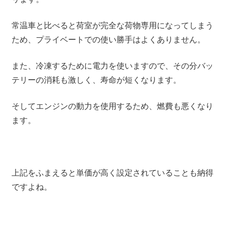
常温車と比べると荷室が完全な荷物専用になってしまう
ため、プライベートでの使い勝手はよくありません。
また、冷凍するために電力を使いますので、その分バッ
テリーの消耗も激しく、寿命が短くなります。
そしてエンジンの動力を使用するため、燃費も悪くなり
ます。
上記をふまえると単価が高く設定されていることも納得
ですよね。