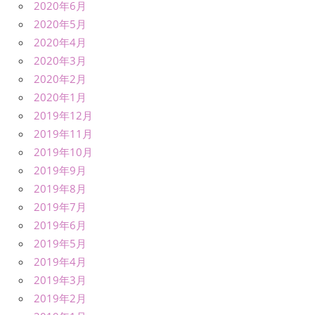
2020年6月
2020年5月
2020年4月
2020年3月
2020年2月
2020年1月
2019年12月
2019年11月
2019年10月
2019年9月
2019年8月
2019年7月
2019年6月
2019年5月
2019年4月
2019年3月
2019年2月