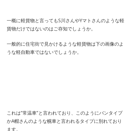
一概に軽貨物と言ってもS川さんやYマトさんのような軽
貨物だけではないのはご存知でしょうか。
一般的に住宅街で見かけるような軽貨物は下の画像のよ
うな軽自動車ではないでしょうか。
これは”常温車”と言われており、このようにバンタイプ
かA帽さんのような幌車と言われるタイプに別れており
ます。