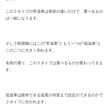
この２タイプの常温車は形状の違いだけで、運べるもの
は一緒になります。
そして軽貨物にはこの”常温車”ともう一つが”低温車”と
この二つに大きく別れます。
名前の通り、この２タイプは運べるものが変わってきま
す。
低温車は維持できる温度が何度まで設定ができるのかで
２タイプに分かれます。