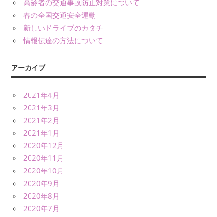
高齢者の交通事故防止対策について
春の全国交通安全運動
新しいドライブのカタチ
情報伝達の方法について
アーカイブ
2021年4月
2021年3月
2021年2月
2021年1月
2020年12月
2020年11月
2020年10月
2020年9月
2020年8月
2020年7月