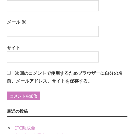
メール
※
サイト
次回のコメントで使用するためブラウザーに自分の名
前、メールアドレス、サイトを保存する。
最近の投稿
ETC助成金