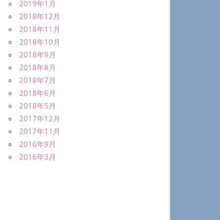
2019年1月
2018年12月
2018年11月
2018年10月
2018年9月
2018年8月
2018年7月
2018年6月
2018年5月
2017年12月
2017年11月
2016年9月
2016年3月