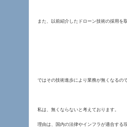
また、以前紹介したドローン技術の採用を
ではその技術進歩により業務が無くなるの
私は、無くならないと考えております。
理由は、国内の法律やインフラが適合する