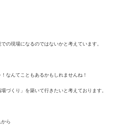
境での現場になるのではないかと考えています。
を！なんてこともあるかもしれませんね！
職場づくり」を築いて行きたいと考えております。
れから