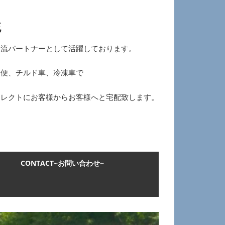
流
物流パートナーとして活躍しております。
ー便、チルド車、冷凍車で
イレクトにお客様からお客様へと宅配致します。
CONTACT~お問い合わせ~