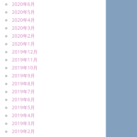
2020年6月
2020年5月
2020年4月
2020年3月
2020年2月
2020年1月
2019年12月
2019年11月
2019年10月
2019年9月
2019年8月
2019年7月
2019年6月
2019年5月
2019年4月
2019年3月
2019年2月