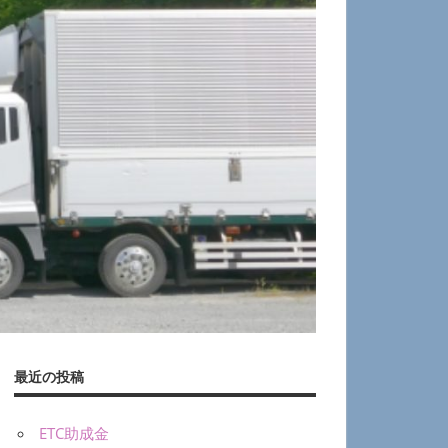
最近の投稿
ETC助成金