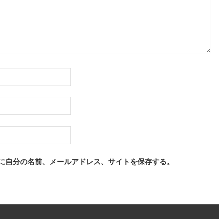
に自分の名前、メールアドレス、サイトを保存する。