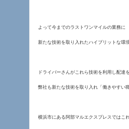
よって今までのラストワンマイルの業務に
新たな技術を取り入れたハイブリットな環
ドライバーさんがこれら技術を利用し配達
弊社も新たな技術を取り入れ「働きやすい
横浜市にある阿部マルエクスプレスではこ