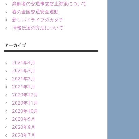
高齢者の交通事故防止対策について
春の全国交通安全運動
新しいドライブのカタチ
情報伝達の方法について
アーカイブ
2021年4月
2021年3月
2021年2月
2021年1月
2020年12月
2020年11月
2020年10月
2020年9月
2020年8月
2020年7月