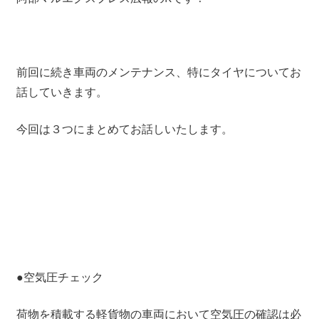
前回に続き車両のメンテナンス、特にタイヤについてお
話していきます。
今回は３つにまとめてお話しいたします。
●空気圧チェック
荷物を積載する軽貨物の車両において空気圧の確認は必