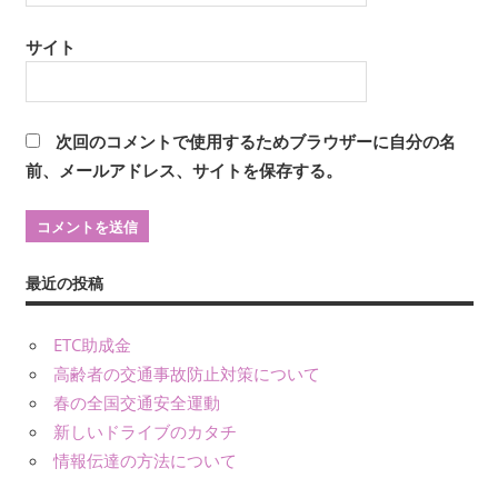
サイト
次回のコメントで使用するためブラウザーに自分の名
前、メールアドレス、サイトを保存する。
最近の投稿
ETC助成金
高齢者の交通事故防止対策について
春の全国交通安全運動
新しいドライブのカタチ
情報伝達の方法について