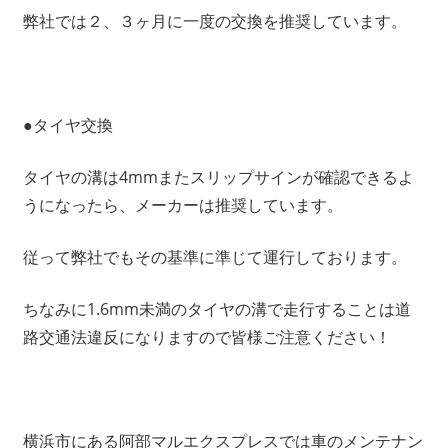
弊社では２、３ヶ月に一度の交換を推奨しています。
●タイヤ交換
タイヤの溝は4mmまたスリップサインが確認できるよ
うになったら、メーカーは推奨しています。
従って弊社でもその基準に準じて運行しております。
ちなみに1.6mm未満のタイヤの溝で走行することは道
路交通法違反になりますので皆様ご注意ください！
横浜市にある阿部マルエクスプレスでは車のメンテナン