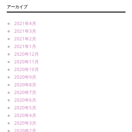
アーカイブ
2021年4月
2021年3月
2021年2月
2021年1月
2020年12月
2020年11月
2020年10月
2020年9月
2020年8月
2020年7月
2020年6月
2020年5月
2020年4月
2020年3月
2020年2月