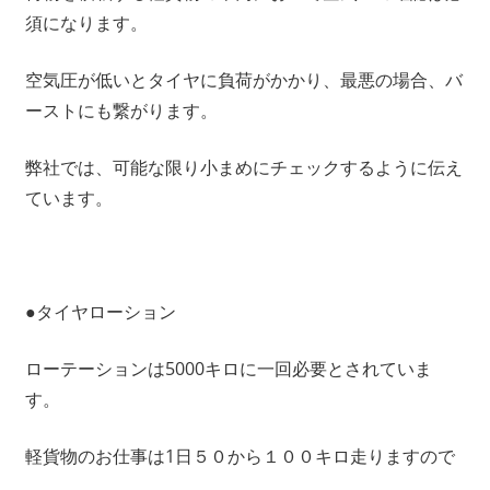
須になります。
空気圧が低いとタイヤに負荷がかかり、最悪の場合、バ
ーストにも繋がります。
弊社では、可能な限り小まめにチェックするように伝え
ています。
●タイヤローション
ローテーションは5000キロに一回必要とされていま
す。
軽貨物のお仕事は1日５０から１００キロ走りますので