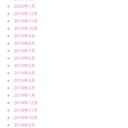
2020年1月
2019年12月
2019年11月
2019年10月
2019年9月
2019年8月
2019年7月
2019年6月
2019年5月
2019年4月
2019年3月
2019年2月
2019年1月
2018年12月
2018年11月
2018年10月
2018年9月